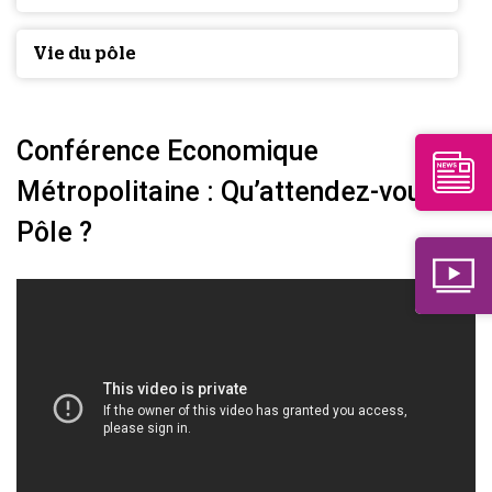
Vie du pôle
Conférence Economique
Métropolitaine : Qu’attendez-vous du
Pôle ?