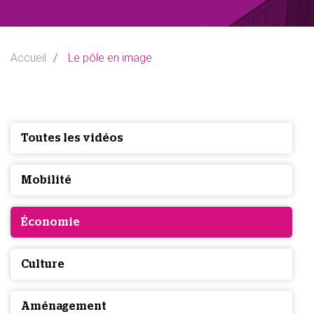
Accueil
Le pôle en image
Toutes les vidéos
Mobilité
Économie
Culture
Aménagement