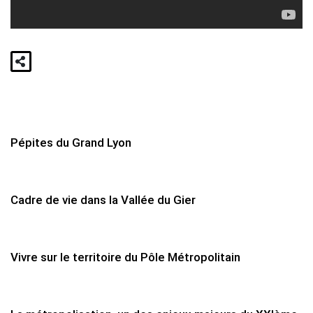
Pépites du Grand Lyon
Cadre de vie dans la Vallée du Gier
Vivre sur le territoire du Pôle Métropolitain